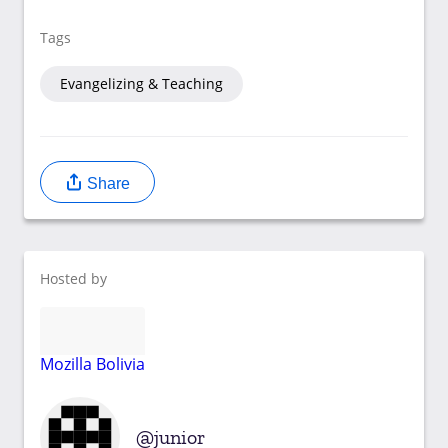
Tags
Evangelizing & Teaching
Share
Hosted by
Mozilla Bolivia
junior