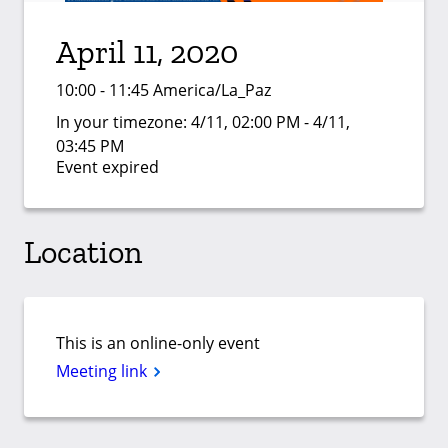
April 11, 2020
10:00 - 11:45 America/La_Paz
In your timezone:
4/11, 02:00 PM - 4/11,
03:45 PM
Event expired
Location
This is an online-only event
Meeting link