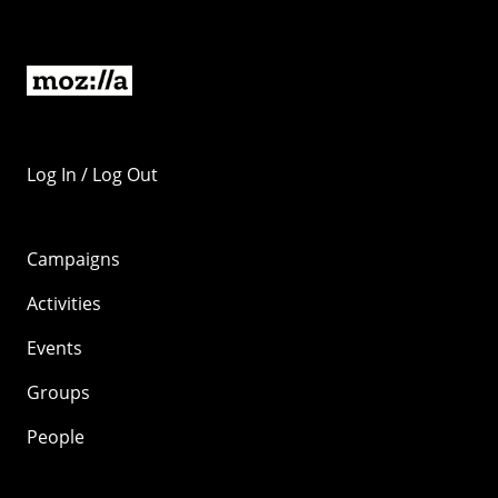
Log In / Log Out
Campaigns
Activities
Events
Groups
People