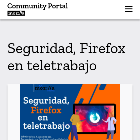
Seguridad, Firefox
en teletrabajo