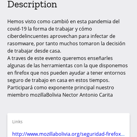
Description
Hemos visto como cambió en esta pandemia del
covid-19 la forma de trabajar y cómo
ciberdelincuentes aprovechan para infectar de
rasomware, por tanto muchos tomaron la decisión
de trabajar desde casa.
A traves de este evento queremos enseñarles
algunas de las herramientas con la que disponemos
en firefox que nos pueden ayudar a tener entornos
seguro de trabajo en casa en estos tiempos.
Participará como exponente principal nuestro
miembro mozillaBolivia Nector Antonio Carita
Links
http://www.mozillabolivia.org/seguridad-firefox-en-teletrabajo/