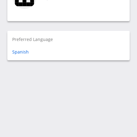
Preferred Language
Spanish