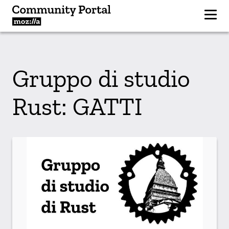
Gruppo di studio
Rust: GATTI