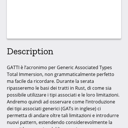
Description
GATTI è l’acronimo per Generic Associated Types
Total Immersion, non grammaticalmente perfetto
ma facile da ricordare. Durante la serata
ripasseremo le basi dei tratti in Rust, di come sia
possibile utilizzare i tipi associati e le loro limitazioni.
Andremo quindi ad osservare come l’introduzione
dei tipi associati generici (GATs in inglese) ci
permetta di andare oltre tali limitazioni e introdurre
nuovi pattern, estendendo considerevolmente la