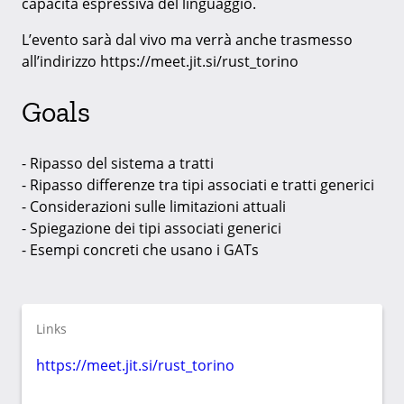
capacità espressiva del linguaggio.
L’evento sarà dal vivo ma verrà anche trasmesso
all’indirizzo https://meet.jit.si/rust_torino
Goals
- Ripasso del sistema a tratti
- Ripasso differenze tra tipi associati e tratti generici
- Considerazioni sulle limitazioni attuali
- Spiegazione dei tipi associati generici
- Esempi concreti che usano i GATs
Links
https://meet.jit.si/rust_torino