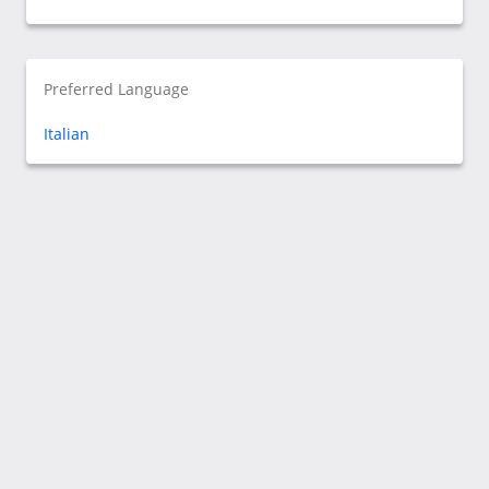
Preferred Language
Italian