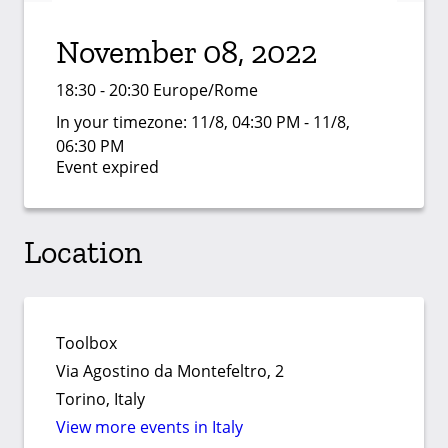
November 08, 2022
18:30 - 20:30 Europe/Rome
In your timezone:
11/8, 04:30 PM - 11/8,
06:30 PM
Event expired
Location
Toolbox
Via Agostino da Montefeltro, 2
Torino, Italy
View more events in Italy