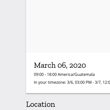
March 06, 2020
09:00 - 18:00 America/Guatemala
In your timezone:
3/6, 03:00 PM - 3/7, 12
Location