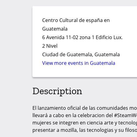
Centro Cultural de españa en
Guatemala
6 Avenida 11-02 zona 1 Edificio Lux.
2 Nivel
Ciudad de Guatemala, Guatemala
View more events in Guatemala
Description
El lanzamiento oficial de las comunidades m
llevará a cabo en la celebracion del #Stea
mujeres se integren en ciencia arte y tecno
presentar a mozilla, las tecnologias y su filo