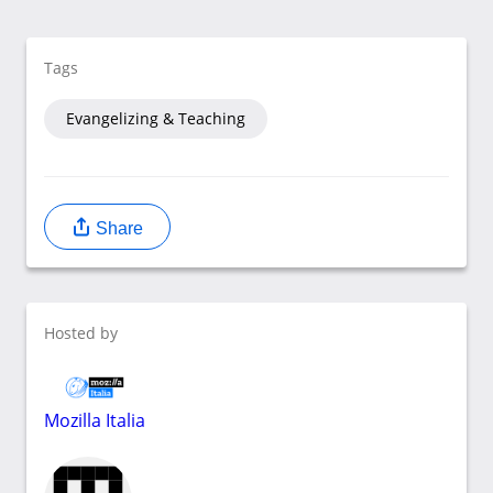
Tags
Evangelizing & Teaching
Share
Hosted by
Mozilla Italia