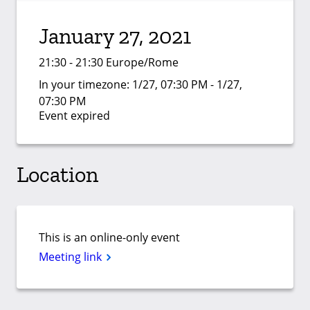
January 27, 2021
21:30 - 21:30 Europe/Rome
In your timezone:
1/27, 07:30 PM - 1/27,
07:30 PM
Event expired
Location
This is an online-only event
Meeting link