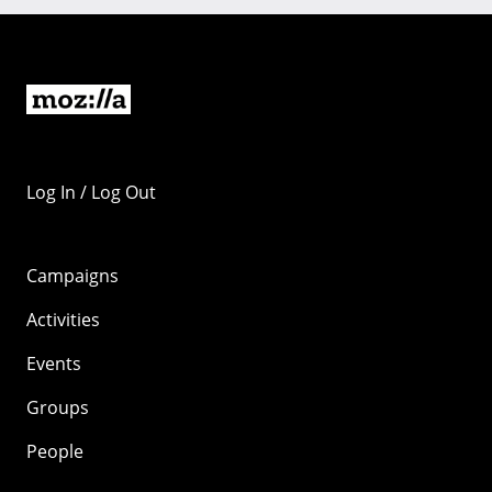
Log In / Log Out
Campaigns
Activities
Events
Groups
People