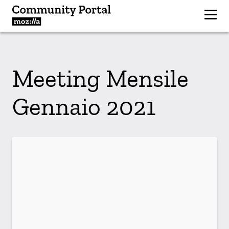
Meeting Mensile
Gennaio 2021