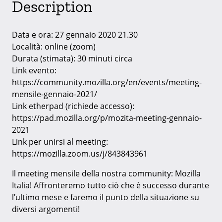
Description
Data e ora: 27 gennaio 2020 21.30
Località: online (zoom)
Durata (stimata): 30 minuti circa
Link evento:
https://community.mozilla.org/en/events/meeting-
mensile-gennaio-2021/
Link etherpad (richiede accesso):
https://pad.mozilla.org/p/mozita-meeting-gennaio-
2021
Link per unirsi al meeting:
https://mozilla.zoom.us/j/843843961
Il meeting mensile della nostra community: Mozilla
Italia! Affronteremo tutto ciò che è successo durante
l’ultimo mese e faremo il punto della situazione su
diversi argomenti!