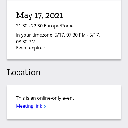
May 17, 2021
21:30 - 22:30 Europe/Rome
In your timezone:
5/17, 07:30 PM - 5/17,
08:30 PM
Event expired
Location
This is an online-only event
Meeting link