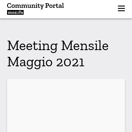
Meeting Mensile
Maggio 2021