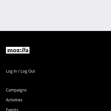
Log In / Log Out
Campaigns
Activities
Events