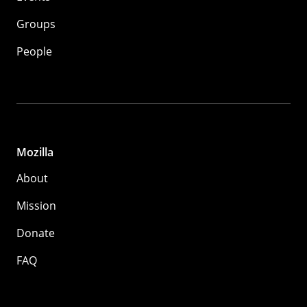
Groups
People
Mozilla
About
Mission
Donate
FAQ