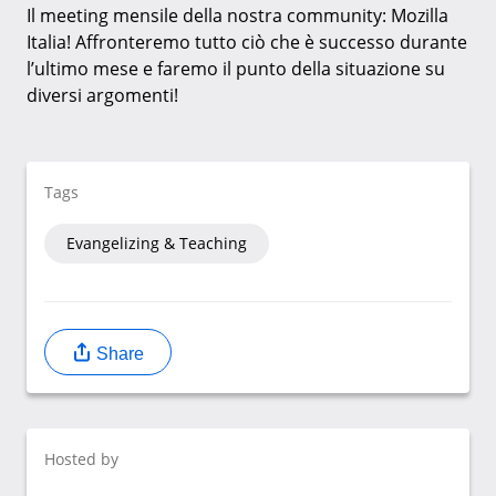
Il meeting mensile della nostra community: Mozilla
Italia! Affronteremo tutto ciò che è successo durante
l’ultimo mese e faremo il punto della situazione su
diversi argomenti!
Tags
Evangelizing & Teaching
Share
Hosted by