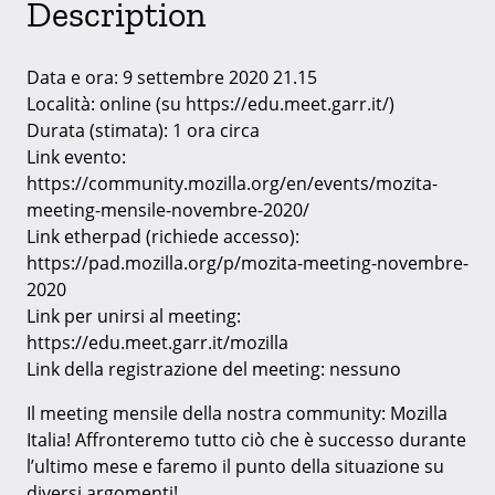
Description
Data e ora: 9 settembre 2020 21.15
Località: online (su https://edu.meet.garr.it/)
Durata (stimata): 1 ora circa
Link evento:
https://community.mozilla.org/en/events/mozita-
meeting-mensile-novembre-2020/
Link etherpad (richiede accesso):
https://pad.mozilla.org/p/mozita-meeting-novembre-
2020
Link per unirsi al meeting:
https://edu.meet.garr.it/mozilla
Link della registrazione del meeting: nessuno
Il meeting mensile della nostra community: Mozilla
Italia! Affronteremo tutto ciò che è successo durante
l’ultimo mese e faremo il punto della situazione su
diversi argomenti!