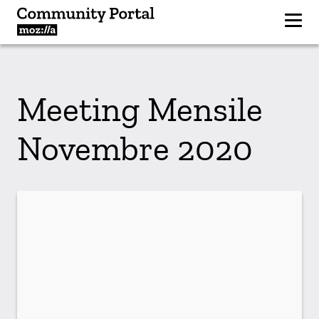
Meeting Mensile
Novembre 2020