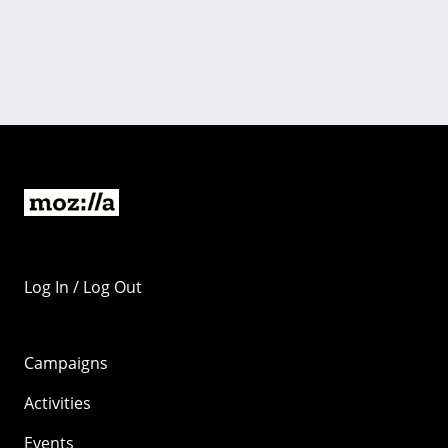
Log In / Log Out
Campaigns
Activities
Events