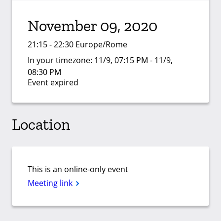
November 09, 2020
21:15 - 22:30 Europe/Rome
In your timezone:
11/9, 07:15 PM - 11/9,
08:30 PM
Event expired
Location
This is an online-only event
Meeting link