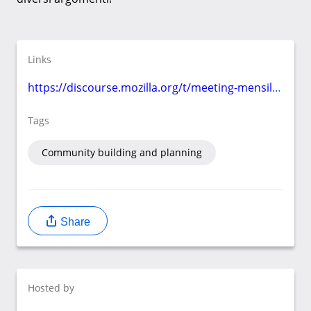
Links
https://discourse.mozilla.org/t/meeting-mensile-novembre-2020/
Tags
Community building and planning
Share
Hosted by