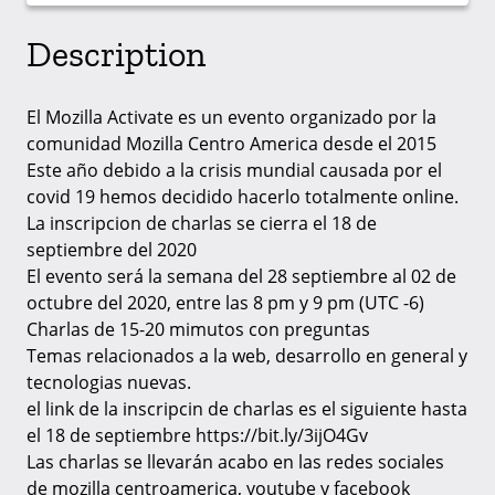
Description
El Mozilla Activate es un evento organizado por la
comunidad Mozilla Centro America desde el 2015
Este año debido a la crisis mundial causada por el
covid 19 hemos decidido hacerlo totalmente online.
La inscripcion de charlas se cierra el 18 de
septiembre del 2020
El evento será la semana del 28 septiembre al 02 de
octubre del 2020, entre las 8 pm y 9 pm (UTC -6)
Charlas de 15-20 mimutos con preguntas
Temas relacionados a la web, desarrollo en general y
tecnologias nuevas.
el link de la inscripcin de charlas es el siguiente hasta
el 18 de septiembre https://bit.ly/3ijO4Gv
Las charlas se llevarán acabo en las redes sociales
de mozilla centroamerica, youtube y facebook