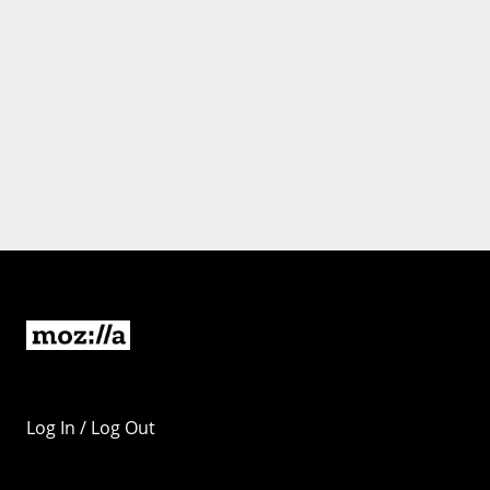
Log In / Log Out