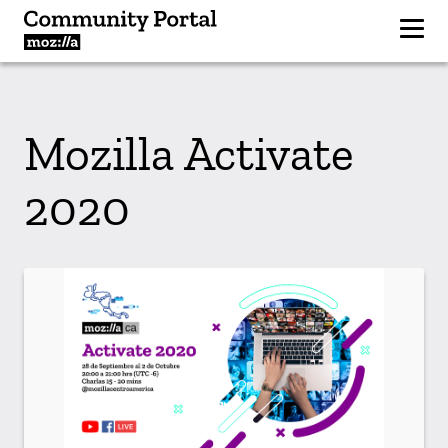
Mozilla Activate
2020