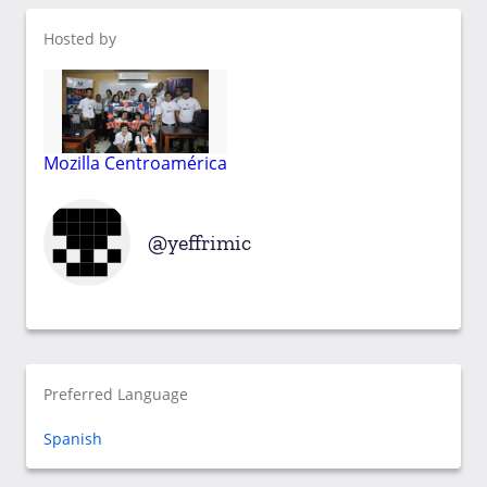
Hosted by
Mozilla Centroamérica
yeffrimic
Preferred Language
Spanish