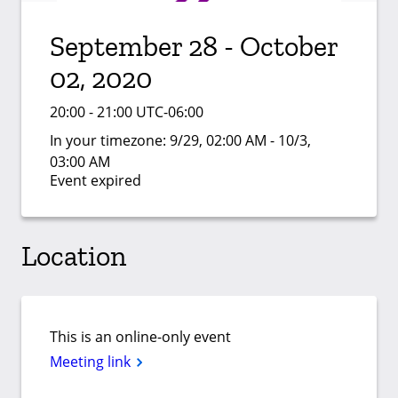
September 28 - October
02, 2020
20:00 - 21:00 UTC-06:00
In your timezone:
9/29, 02:00 AM - 10/3,
03:00 AM
Event expired
Location
This is an online-only event
Meeting link