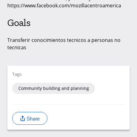
https://www.facebook.com/mozillacentroamerica
Goals
Transferir conocimientos tecnicos a personas no
tecnicas
Tags
Community building and planning
Share