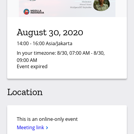
August 30, 2020
14:00 - 16:00 Asia/Jakarta
In your timezone:
8/30, 07:00 AM - 8/30,
09:00 AM
Event expired
Location
This is an online-only event
Meeting link