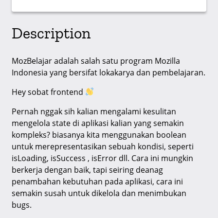
Description
MozBelajar adalah salah satu program Mozilla
Indonesia yang bersifat lokakarya dan pembelajaran.
Hey sobat frontend
Pernah nggak sih kalian mengalami kesulitan
mengelola state di aplikasi kalian yang semakin
kompleks? biasanya kita menggunakan boolean
untuk merepresentasikan sebuah kondisi, seperti
isLoading, isSuccess , isError dll. Cara ini mungkin
berkerja dengan baik, tapi seiring deanag
penambahan kebutuhan pada aplikasi, cara ini
semakin susah untuk dikelola dan menimbukan
bugs.