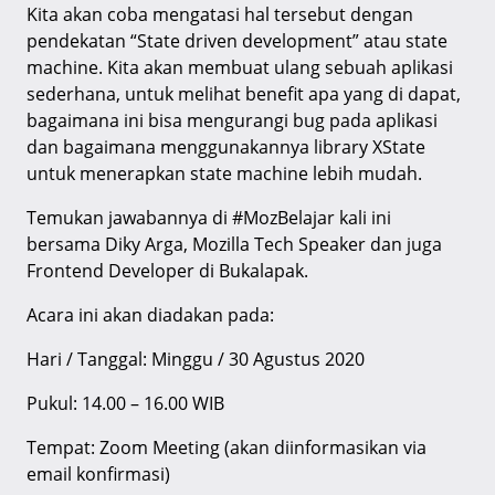
Kita akan coba mengatasi hal tersebut dengan
pendekatan “State driven development” atau state
machine. Kita akan membuat ulang sebuah aplikasi
sederhana, untuk melihat benefit apa yang di dapat,
bagaimana ini bisa mengurangi bug pada aplikasi
dan bagaimana menggunakannya library XState
untuk menerapkan state machine lebih mudah.
Temukan jawabannya di #MozBelajar kali ini
bersama Diky Arga, Mozilla Tech Speaker dan juga
Frontend Developer di Bukalapak.
Acara ini akan diadakan pada:
Hari / Tanggal: Minggu / 30 Agustus 2020
Pukul: 14.00 – 16.00 WIB
Tempat: Zoom Meeting (akan diinformasikan via
email konfirmasi)