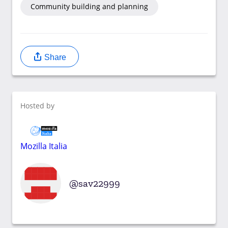
Community building and planning
Share
Hosted by
Mozilla Italia
sav22999