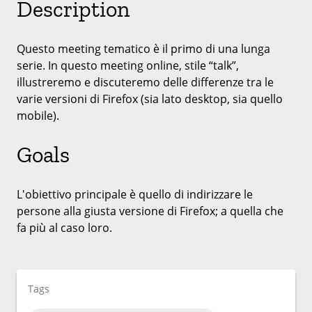
Description
Questo meeting tematico è il primo di una lunga
serie. In questo meeting online, stile “talk”,
illustreremo e discuteremo delle differenze tra le
varie versioni di Firefox (sia lato desktop, sia quello
mobile).
Goals
L'obiettivo principale è quello di indirizzare le
persone alla giusta versione di Firefox; a quella che
fa più al caso loro.
Tags