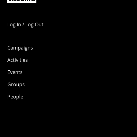
Log In / Log Out
Campaigns
Activities
Events
Groups
People