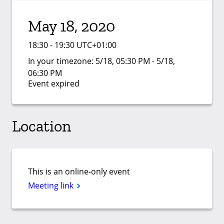
May 18, 2020
18:30 - 19:30 UTC+01:00
In your timezone:
5/18, 05:30 PM - 5/18,
06:30 PM
Event expired
Location
This is an online-only event
Meeting link