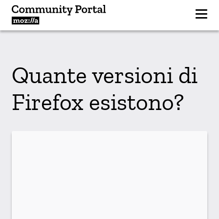
Quante versioni di
Firefox esistono?