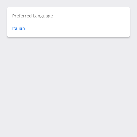
Preferred Language
Italian